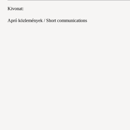
Kivonat:
Apró közlemények / Short communications