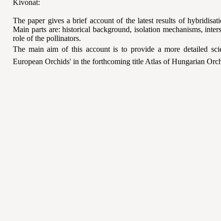
Kivonat:
The paper gives a brief account of the latest results of hybridisa
Main parts are: historical background, isolation mechanisms, inters
role of the pollinators.
The main aim of this account is to provide a more detailed scien
European Orchids' in the forthcoming title Atlas of Hungarian Orc