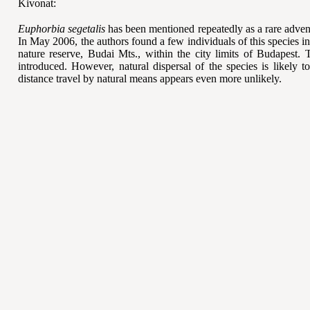
Kivonat:
Euphorbia segetalis
has been mentioned repeatedly as a rare advent
In May 2006, the authors found a few individuals of this species 
nature reserve, Budai Mts., within the city limits of Budapest. 
introduced. However, natural dispersal of the species is likely
distance travel by natural means appears even more unlikely.