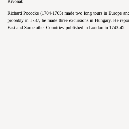
Kivonat:
Richard Pococke (1704-1765) made two long tours in Europe and 
probably in 1737, he made three excursions in Hungary. He reporte
East and Some other Countries' published in London in 1743-45.