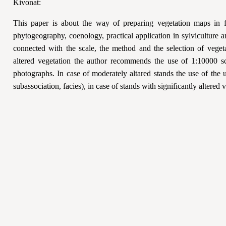
Kivonat:
This paper is about the way of preparing vegetation maps in f
phytogeography, coenology, practical application in sylviculture 
connected with the scale, the method and the selection of veget
altered vegetation the author recommends the use of 1:10000 sca
photographs. In case of moderately altared stands the use of the u
subassociation, facies), in case of stands with significantly altered