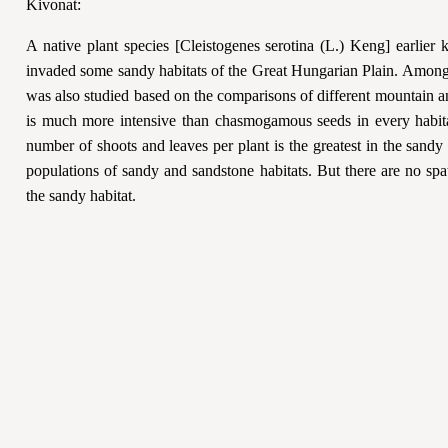
Kivonat:
A native plant species [Cleistogenes serotina (L.) Keng] earlie
invaded some sandy habitats of the Great Hungarian Plain. Among c
was also studied based on the comparisons of different mountain 
is much more intensive than chasmogamous seeds in every habita
number of shoots and leaves per plant is the greatest in the sandy 
populations of sandy and sandstone habitats. But there are no spati
the sandy habitat.