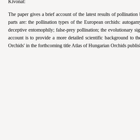
Kivonat:
The paper gives a brief account of the latest results of pollination
parts are: the pollination types of the European orchids: autogam
deceptive entomophily; false-prey pollination; the evolutionary si
account is to provide a more detailed scientific background to th
Orchids' in the forthcoming title Atlas of Hungarian Orchids publi