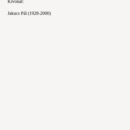
Kivonat:
Jakucs Pál (1928-2000)